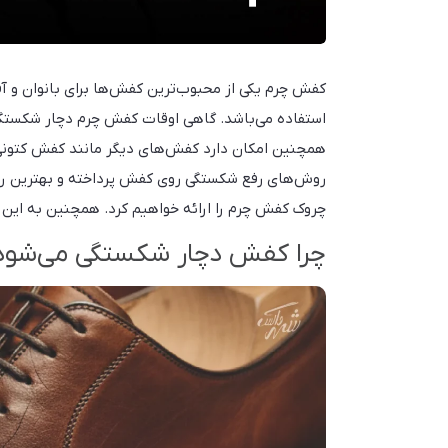
کفش چرم یکی از محبوب‌ترین کفش‌ها برای بانوان و آ
استفاده می‌باشد. گاهی اوقات کفش چرم دچار شکستگ
همچنین امکان دارد کفش‌های دیگر مانند کفش کتونی ی
روش‌های رفع شکستگی روی کفش پرداخته و بهترین راه
چروک کفش چرم را ارائه خواهیم کرد. همچنین به این
چرا کفش دچار شکستگی می‌شود