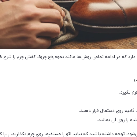
د که در ادامه تمامی روش‌ها مانند نحوه رفع چروک کفش چرم را شرح خ
ی
رم بگیرد.
د ثانیه روی دستمال قرار دهید.
ه را روی آن بمالید.
ود. توجه داشته باشید که نباید اتو را مستقیما روی چرم بگذارید، زیرا