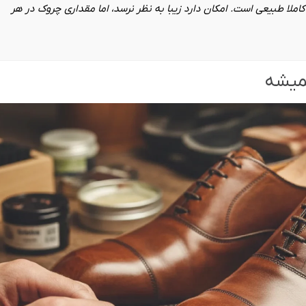
لا طبیعی است. امکان دارد زیبا به نظر نرسد، اما مقداری چروک در هر
میشه