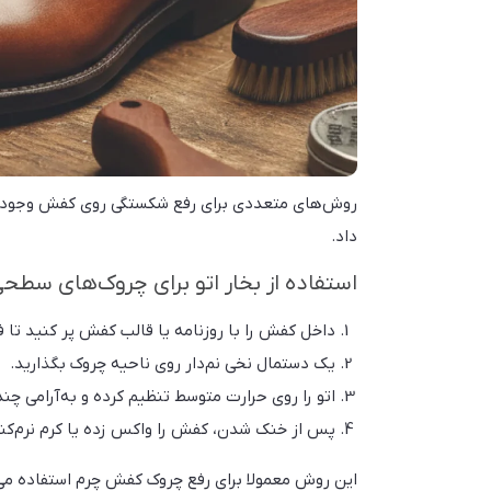
روش‌های متعددی برای رفع شکستگی روی کفش وجود دار
داد.
استفاده از بخار اتو برای چروک‌های سطح
داخل کفش را با روزنامه یا قالب کفش پر کنید تا ف
یک دستمال نخی نم‌دار روی ناحیه چروک بگذارید.
اتو را روی حرارت متوسط تنظیم کرده و به‌آرامی چن
پس از خنک شدن، کفش را واکس زده یا کرم نرم‌کنند
این روش معمولا برای رفع چروک کفش چرم استفاده می‌ش