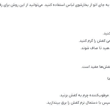
 به جای اتو از بخارشوی لباس استفاده کنید. می‌توانید از این روش برای رف
نید.
 دهید تا صاف شوند.
کفش‌ها مفید است.
ی
 مرطوب‌کننده چرم به کفش بزنید.