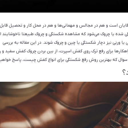
قایان است و هم در مجالس و مهمانی‌ها و هم در محل کار و تحصیل قابل
ی شده یا چروک می‌شود که مشاهده شکستگی و چروک طبیعتا ناخوشایند 
ا ورنی نیز دچار شکستگی یا چین و چروک شوند. در این مقاله به بررسی
کارها برای رفع ترک روی کفش اسپرت، از بین بردن چروک کفش سفید و ر
 سوال که بهترین روش رفع شکستگی برای انواع کفش چیست، پاسخ خواهیم
؟