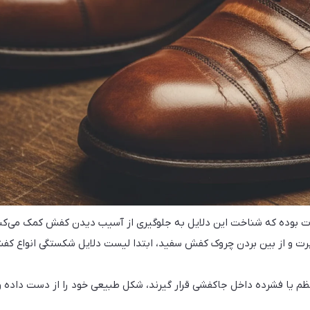
ت بوده که شناخت این دلایل به جلوگیری از آسیب دیدن کفش کمک می‌کند
 و از بین بردن چروک کفش سفید، ابتدا لیست دلایل شکستگی انواع کفش
ظم یا فشرده داخل جاکفشی قرار گیرند، شکل طبیعی خود را از دست داده و