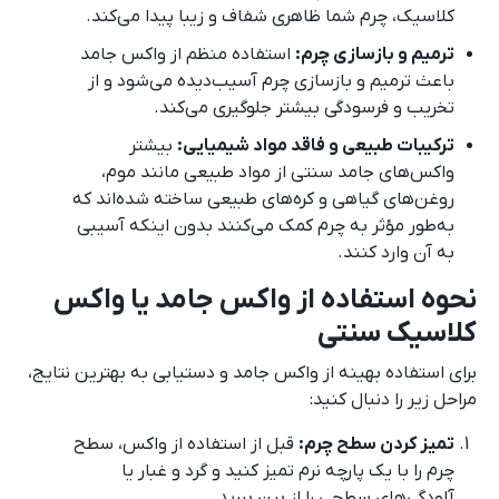
کلاسیک، چرم شما ظاهری شفاف و زیبا پیدا می‌کند.
ترمیم و بازسازی چرم:
استفاده منظم از واکس جامد
باعث ترمیم و بازسازی چرم آسیب‌دیده می‌شود و از
تخریب و فرسودگی بیشتر جلوگیری می‌کند.
ترکیبات طبیعی و فاقد مواد شیمیایی:
بیشتر
واکس‌های جامد سنتی از مواد طبیعی مانند موم،
روغن‌های گیاهی و کره‌های طبیعی ساخته شده‌اند که
به‌طور مؤثر به چرم کمک می‌کنند بدون اینکه آسیبی
به آن وارد کنند.
نحوه استفاده از واکس جامد یا واکس
کلاسیک سنتی
برای استفاده بهینه از واکس جامد و دستیابی به بهترین نتایج،
مراحل زیر را دنبال کنید:
تمیز کردن سطح چرم:
قبل از استفاده از واکس، سطح
چرم را با یک پارچه نرم تمیز کنید و گرد و غبار یا
آلودگی‌های سطحی را از بین ببرید.