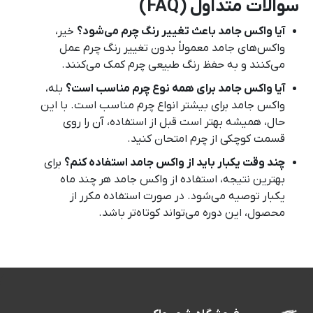
سوالات متداول (FAQ)
آیا واکس جامد باعث تغییر رنگ چرم می‌شود؟
خیر،
واکس‌های جامد معمولاً بدون تغییر رنگ چرم عمل
می‌کنند و به حفظ رنگ طبیعی چرم کمک می‌کنند.
آیا واکس جامد برای همه نوع چرم مناسب است؟
بله،
واکس جامد برای بیشتر انواع چرم مناسب است. با این
حال، همیشه بهتر است قبل از استفاده، آن را روی
قسمت کوچکی از چرم امتحان کنید.
چند وقت یکبار باید از واکس جامد استفاده کنم؟
برای
بهترین نتیجه، استفاده از واکس جامد هر چند ماه
یکبار توصیه می‌شود. در صورت استفاده مکرر از
محصول، این دوره می‌تواند کوتاه‌تر باشد.