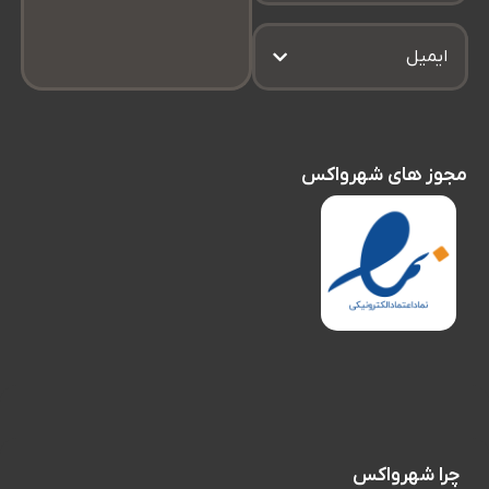
ایمیل
مجوز های شهرواکس
چرا شهرواکس