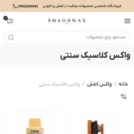
0
واکس کلاسیک سنتی
خانه
واکس کفش
واکس کلاسیک سنتی