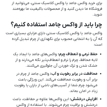
برای خرید واکس جامد یا واکس کلاسیک سنتی، می‌توانید از
فروشگاه ما دیدن کنید و از محصولات باکیفیت ما بهره‌مند
شوید.
چرا باید از واکس جامد استفاده کنیم؟
واکس جامد یا واکس کلاسیک سنتی دارای مزایای بسیاری است
که آن را به انتخابی محبوب برای نگهداری از چرم تبدیل کرده
است:
حفظ نرمی و انعطاف چرم:
واکس‌های جامد با ایجاد یک
لایه محافظ، چرم را نرم و انعطاف‌پذیر نگه می‌دارند و از
خشک شدن و ترک خوردن آن جلوگیری می‌کنند.
محافظت در برابر رطوبت و آب:
واکس جامد از چرم در
برابر آب و رطوبت محافظت می‌کند. این ویژگی باعث
می‌شود چرم شما از آسیب‌های ناشی از باران یا رطوبت
زیاد در امان بماند.
افزایش درخشش:
این واکس‌ها علاوه بر حفاظت، باعث
درخشش و براقیت چرم می‌شوند. با استفاده از واکس