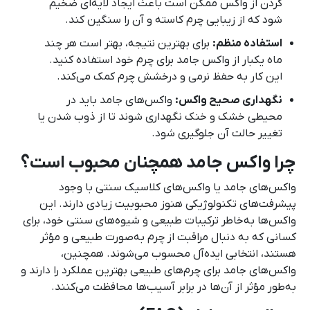
کردن از واکس ممکن است باعث ایجاد لایه‌ای ضخیم
شود که از زیبایی چرم کاسته و آن را سنگین کند.
استفاده منظم:
برای بهترین نتیجه، بهتر است هر چند
ماه یکبار از واکس جامد برای چرم خود استفاده کنید.
این کار به حفظ نرمی و درخشش چرم کمک می‌کند.
نگهداری صحیح واکس:
واکس‌های جامد باید در
محیطی خشک و خنک نگهداری شوند تا از ذوب شدن یا
تغییر حالت آن جلوگیری شود.
چرا واکس جامد همچنان محبوب است؟
واکس‌های جامد یا واکس‌های کلاسیک سنتی با وجود
پیشرفت‌های تکنولوژیکی هنوز محبوبیت زیادی دارند. این
واکس‌ها به‌خاطر ترکیبات طبیعی و شیوه‌های سنتی خود، برای
کسانی که به دنبال مراقبت از چرم به‌صورت طبیعی و مؤثر
هستند، انتخابی ایده‌آل محسوب می‌شوند. همچنین،
واکس‌های جامد برای چرم‌های طبیعی بهترین عملکرد را دارند و
به‌طور مؤثر از آن‌ها در برابر آسیب‌ها محافظت می‌کنند.