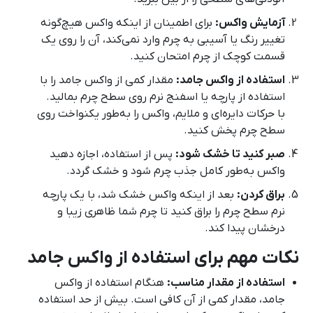
آزمایش واکس:
برای اطمینان از اینکه واکس هیچ‌گونه
تغییر رنگ یا آسیبی به چرم وارد نمی‌کند، آن را روی یک
قسمت کوچک از چرم امتحان کنید.
استفاده از واکس جامد:
مقدار کمی از واکس جامد را با
استفاده از پارچه یا اسفنج نرم روی سطح چرم بمالید.
با حرکات دایره‌ای و ملایم، واکس را به‌طور یکنواخت روی
سطح چرم پخش کنید.
صبر کنید تا خشک شود:
پس از استفاده، اجازه دهید
واکس به‌طور کامل جذب چرم شود و خشک گردد.
براق کردن:
بعد از اینکه واکس خشک شد، با یک پارچه
نرم سطح چرم را براق کنید تا چرم شما ظاهری زیبا و
درخشان پیدا کند.
نکات مهم برای استفاده از واکس جامد
استفاده از مقدار مناسب:
هنگام استفاده از واکس
جامد، مقدار کمی از آن کافی است. بیش از حد استفاده