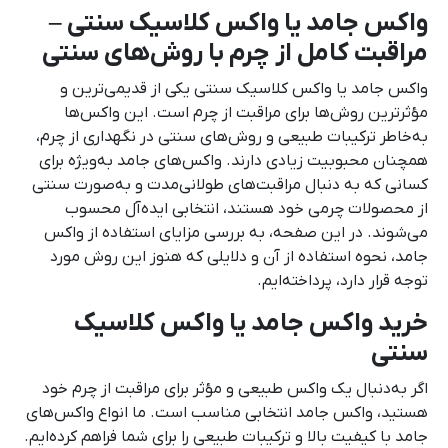
واکس جامد یا واکس کلاسیک سنتی –
مراقبت کامل از چرم با روش‌های سنتی
واکس جامد یا واکس کلاسیک سنتی یکی از قدیمی‌ترین و
مؤثرترین روش‌ها برای مراقبت از چرم است. این واکس‌ها
به‌خاطر ترکیبات طبیعی و روش‌های سنتی در نگهداری از چرم،
همچنان محبوبیت زیادی دارند. واکس‌های جامد به‌ویژه برای
کسانی که به دنبال مراقبت‌های طولانی‌مدت و به‌صورت سنتی
از محصولات چرمی خود هستند، انتخابی ایده‌آل محسوب
می‌شوند. در این صفحه، به بررسی مزایای استفاده از واکس
جامد، نحوه استفاده از آن و دلایلی که هنوز این روش مورد
توجه قرار دارد، پرداخته‌ایم.
خرید واکس جامد یا واکس کلاسیک
سنتی
اگر به‌دنبال یک واکس طبیعی و مؤثر برای مراقبت از چرم خود
هستید، واکس جامد انتخابی مناسب است. ما انواع واکس‌های
جامد با کیفیت بالا و ترکیبات طبیعی را برای شما فراهم کرده‌ایم.