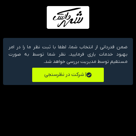
ضمن قدردانی از انتخاب شما، لطفا با ثبت نظر ما را در امر
بهبود خدمات یاری فرمایید. نظر شما توسط به صورت
مستقیم توسط مدیریت بررسی خواهد شد.
| شرکت در نظرسنجی