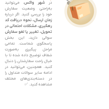
در
شهر واکس
، می‌توانید
به‌راحتی وضعیت سفارش
خود را بررسی کنید. اگر درباره
زمان ارسال، نحوه دریافت کد
رهگیری، مشکلات احتمالی در
تحویل، تغییر یا لغو سفارش
سوالی دارید، این بخش
پاسخگوی شماست. تمامی
مراحل پیگیری به‌صورت
شفاف توضیح داده شده تا با
خیال راحت سفارشتان را دنبال
کنید. همچنین، می‌توانید در
ادامه سایر سوالات متداول را
در دسته‌بندی‌های مختلف
مشاهده کنید. ✅