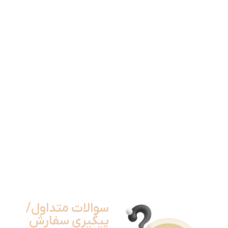
سوالات متداول/
پیگیری سفارش