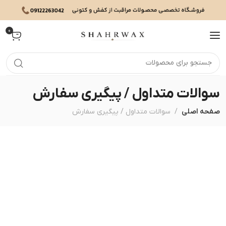
0
سوالات متداول / پیگیری سفارش
صفحه اصلی
سوالات متداول / پیگیری سفارش