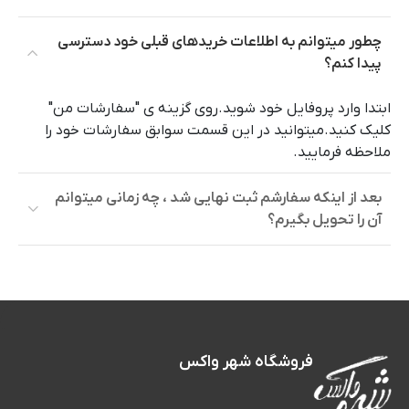
چطور میتوانم به اطلاعات خریدهای قبلی خود دسترسی
پیدا کنم؟
ابتدا وارد پروفایل خود شوید.روی گزینه ی "سفارشات من"
کلیک کنید.میتوانید در این قسمت سوابق سفارشات خود را
ملاحظه فرمایید.
بعد از اینکه سفارشم ثبت نهایی شد ، چه زمانی میتوانم
آن را تحویل بگیرم؟
فروشگاه شهر واکس